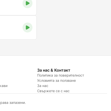
За нас & Контакт
Политика за поверителност
Условията за ползване
жави
За нас
Свържете се с нас
рава запазени.