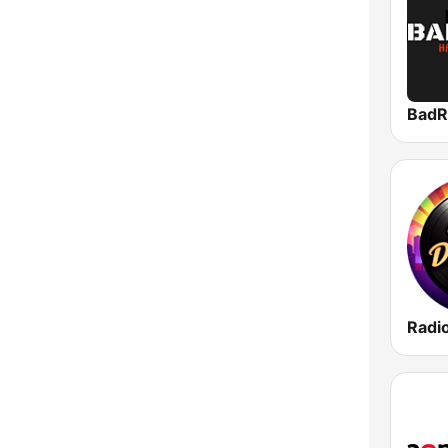
Radio