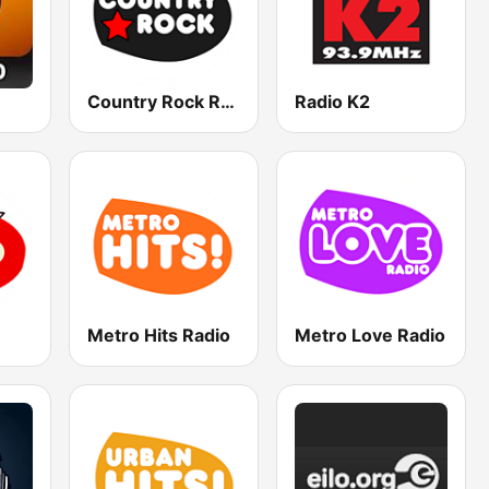
Country Rock Radio
Radio K2
Metro Hits Radio
Metro Love Radio