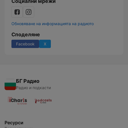
Социални мрежи
Обновяване на информацията на радиото
Споделяне
Facebook
X
БГ Радио
Радио и подкасти
Ресурси