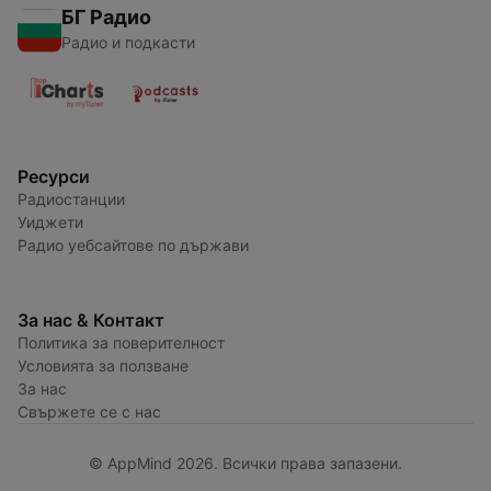
БГ Радио
Радио и подкасти
Ресурси
Радиостанции
Уиджети
Радио уебсайтове по държави
За нас & Контакт
Политика за поверителност
Условията за ползване
За нас
Свържете се с нас
© AppMind 2026. Всички права запазени.