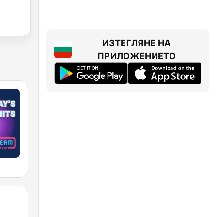
ИЗТЕГЛЯНЕ НА
ПРИЛОЖЕНИЕТО