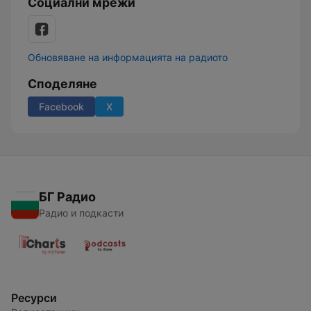
Социални мрежи
Обновяване на информацията на радиото
Споделяне
Facebook
X
БГ Радио
Радио и подкасти
Ресурси