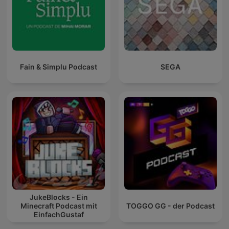
Fain & Simplu Podcast
SEGA
JukeBlocks - Ein
Minecraft Podcast mit
TOGGO GG - der Podcast
EinfachGustaf