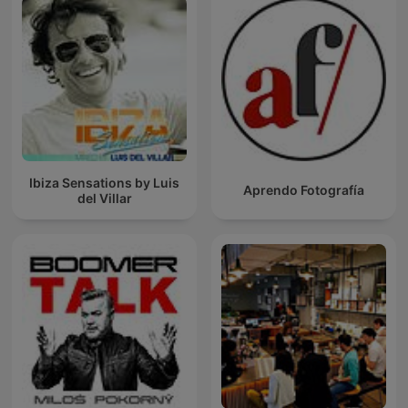
Ibiza Sensations by Luis
Aprendo Fotografía
del Villar