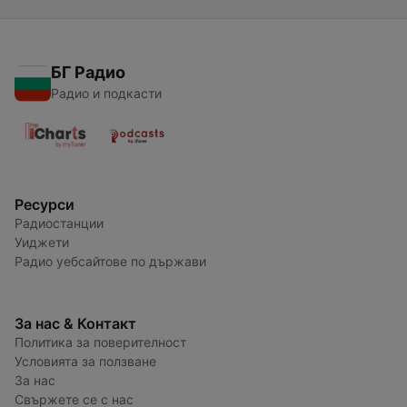
БГ Радио
Радио и подкасти
Ресурси
Радиостанции
Уиджети
Радио уебсайтове по държави
За нас & Контакт
Политика за поверителност
Условията за ползване
За нас
Свържете се с нас