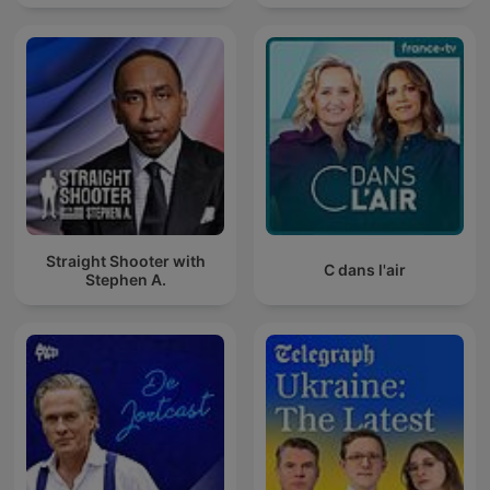
Straight Shooter with
C dans l'air
Stephen A.