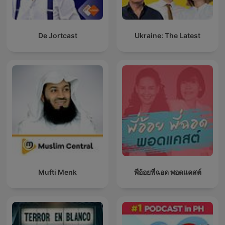
De Jortcast
Ukraine: The Latest
Mufti Menk
พี่อ้อยพี่ฉอด พอดแคสต์