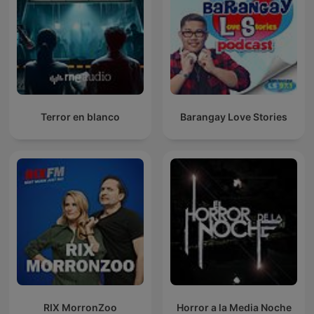
Terror en blanco
Barangay Love Stories
RIX MorronZoo
Horror a la Media Noche