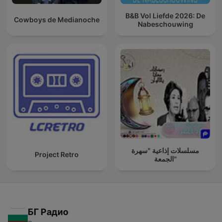
B&B Vol Liefde 2026: De
Cowboys de Medianoche
Nabeschouwing
مسلسلات إذاعية "سهرة
Project Retro
الجمعة"
БГ Радио