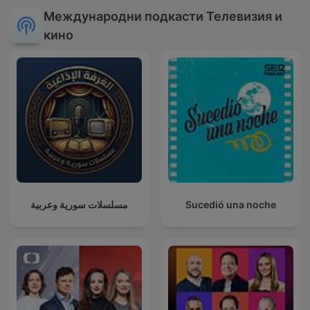
Международни подкасти Телевизия и
кино
مسلسلات سورية وعربية
Sucedió una noche