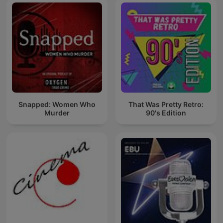
Snapped: Women Who
That Was Pretty Retro:
Murder
90's Edition