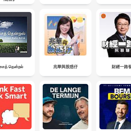
ைத் தென்றல்
兆華與股惑仔
財經一路