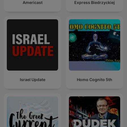
Americast
Express Biedrzyckiej
Israel Update
Homo Cognito 5th