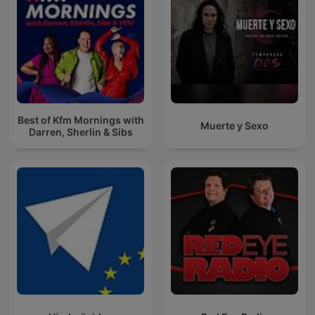
Best of Kfm Mornings with
Muerte y Sexo
Darren, Sherlin & Sibs