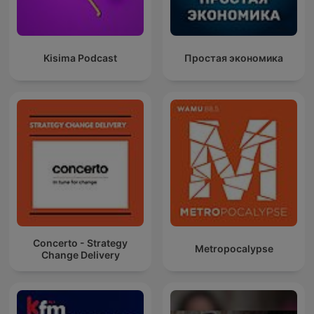
Kisima Podcast
Простая экономика
Concerto - Strategy
Metropocalypse
Change Delivery