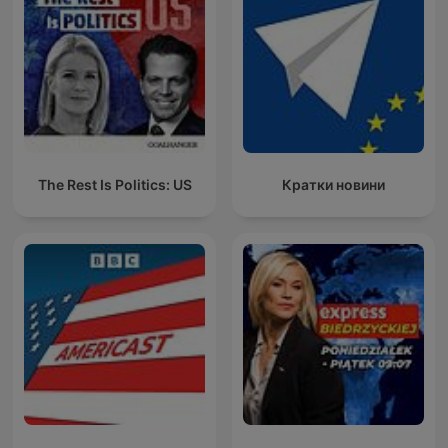
The Rest Is Politics: US
Кратки новини