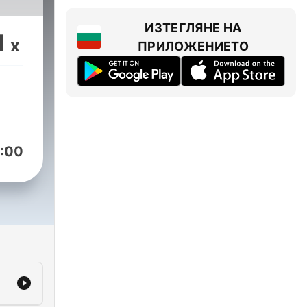
ИЗТЕГЛЯНЕ НА
1
x
ПРИЛОЖЕНИЕТО
:00