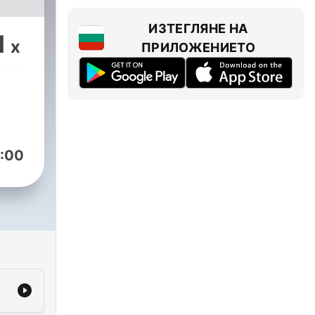
ИЗТЕГЛЯНЕ НА
1
x
ПРИЛОЖЕНИЕТО
:00