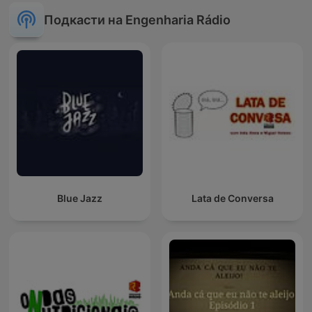
Подкасти на Engenharia Rádio
Blue Jazz
Lata de Conversa