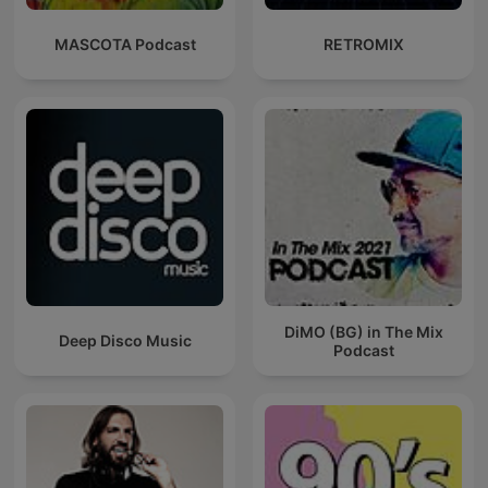
MASCOTA Podcast
RETROMIX
DiMO (BG) in The Mix
Deep Disco Music
Podcast