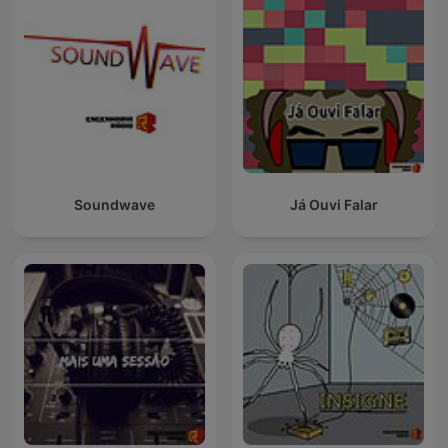
Soundwave
Já Ouvi Falar