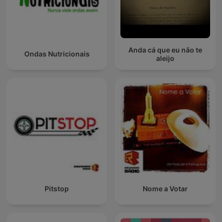
Anda cá que eu não te
Ondas Nutricionais
aleijo
Pitstop
Nome a Votar