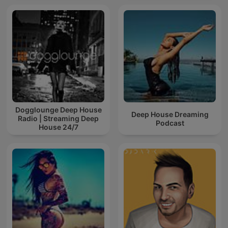
Dogglounge Deep House
Deep House Dreaming
Radio | Streaming Deep
Podcast
House 24/7