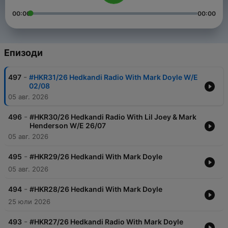
00:00
00:00
Епизоди
-
497
#HKR31/26 Hedkandi Radio With Mark Doyle W/E
02/08
05 авг. 2026
-
496
#HKR30/26 Hedkandi Radio With Lil Joey & Mark
Henderson W/E 26/07
05 авг. 2026
-
495
#HKR29/26 Hedkandi With Mark Doyle
05 авг. 2026
-
494
#HKR28/26 Hedkandi With Mark Doyle
25 юли 2026
-
493
#HKR27/26 Hedkandi Radio With Mark Doyle