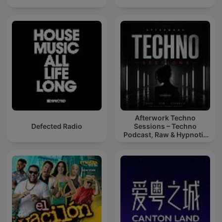
Afterwork Techno
Defected Radio
Sessions – Techno
Podcast, Raw & Hypnotic
Techno Mixes