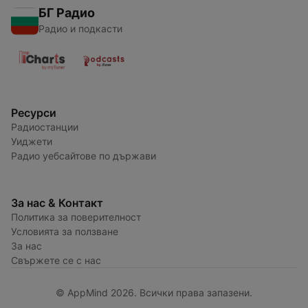
БГ Радио
Радио и подкасти
Ресурси
Радиостанции
Уиджети
Радио уебсайтове по държави
За нас & Контакт
Политика за поверителност
Условията за ползване
За нас
Свържете се с нас
© AppMind 2026. Всички права запазени.