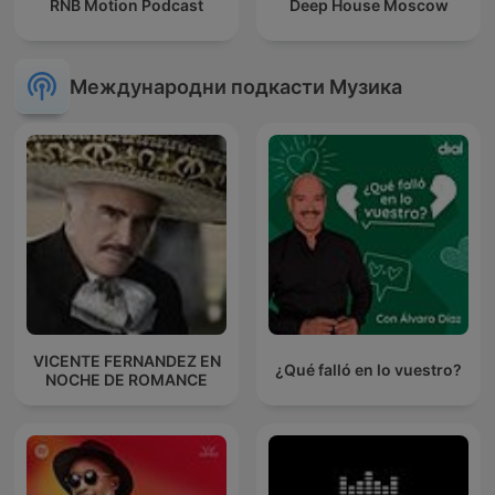
RNB Motion Podcast
Deep House Moscow
Международни подкасти Музика
VICENTE FERNANDEZ EN
¿Qué falló en lo vuestro?
NOCHE DE ROMANCE