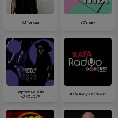
DJ Tarkan
90's mix
Captive Soul by
Kafa Radyo Podcast
KOROLOVA