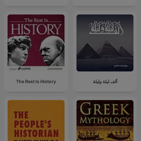
The Rest Is History
ألف ليلة وليلة