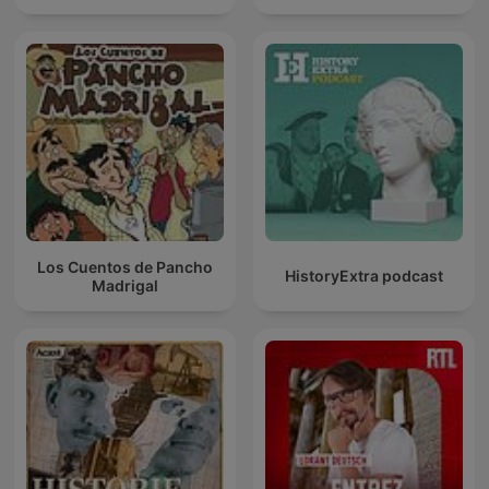
Los Cuentos de Pancho
HistoryExtra podcast
Madrigal