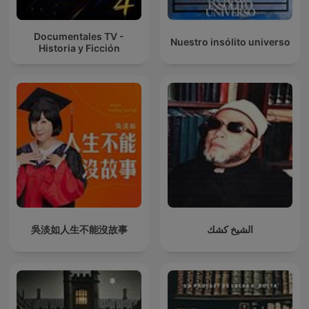
Documentales TV -
Nuestro insólito universo
Historia y Ficción
吳淡如人生不能沒故事
الشيخ كشك