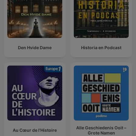
Den Hvide Dame
Historia en Podcast
Alle Geschiedenis Ooit –
Au Cœur de l'Histoire
Grote Namen