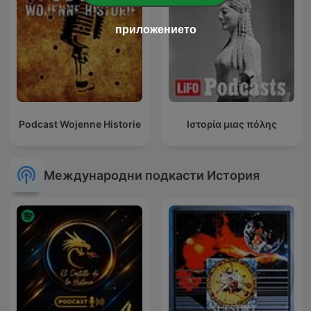
приложението
Podcast Wojenne Historie
Ιστορία μιας πόλης
Международни подкасти История