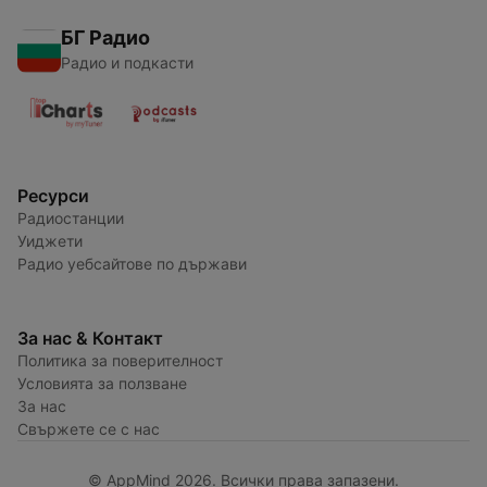
БГ Радио
Радио и подкасти
Ресурси
Радиостанции
Уиджети
Радио уебсайтове по държави
За нас & Контакт
Политика за поверителност
Условията за ползване
За нас
Свържете се с нас
© AppMind 2026. Всички права запазени.