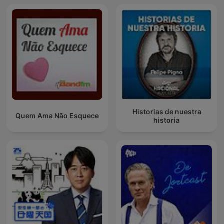
Historias de nuestra
Quem Ama Não Esquece
historia