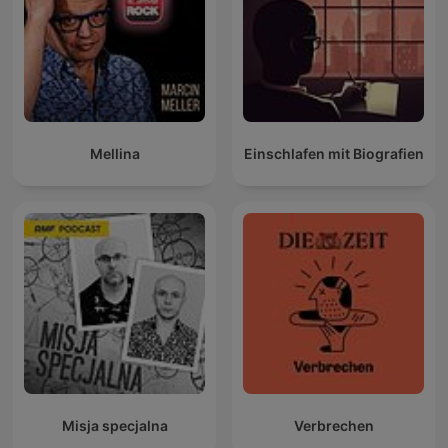
Mellina
Einschlafen mit Biografien
Misja specjalna
Verbrechen