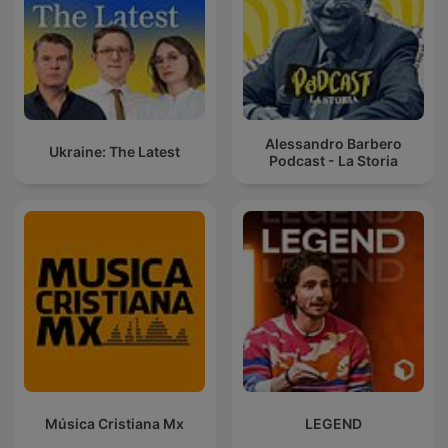
Alessandro Barbero
Ukraine: The Latest
Podcast - La Storia
Música Cristiana Mx
LEGEND