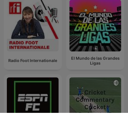
El Mundo de las Grandes
Radio Foot Internationale
Ligas