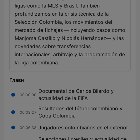
ligas como la MLS y Brasil. También
profundizamos en la crisis técnica de la
Selección Colombia, los movimientos del
mercado de fichajes —incluyendo casos como
Manjoma Castillo y Nicolás Hernández— y las
novedades sobre transferencias
internacionales, arbitraje y la programación de
la liga colombiana.
Глави
Documental de Carlos Bilardo y
00:00:00
actualidad de la FIFA
Resultados del fútbol colombiano y
00:03:27
Copa Colombia
Jugadores colombianos en el exterior
00:06:38
Selecciones juveniles y actualidad de