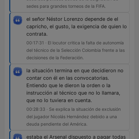
sedes para grandes torneos de la FIFA.
el señor Néstor Lorenzo depende de el
capricho, el gusto, la exigencia de quien lo
contrata.
00:17:31 · El locutor critica la falta de autonomía
del técnico de la Selección Colombia frente a las
decisiones de la Federación.
la situación termina en que decidieron no
contar con él en las convocatorias.
Entiendo que le dieron la orden o la
instrucción al técnico que no lo llamara,
que no lo tuviera en cuenta.
00:28:33 · Se explica la situación de exclusión
del jugador Nicolás Hernández debido a una
deuda pendiente del América.
estaba el Arsenal dispuesto a pagar todas