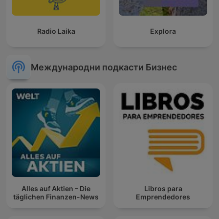
Radio Laika
Explora
Международни подкасти Бизнес
Alles auf Aktien – Die
Libros para
täglichen Finanzen-News
Emprendedores