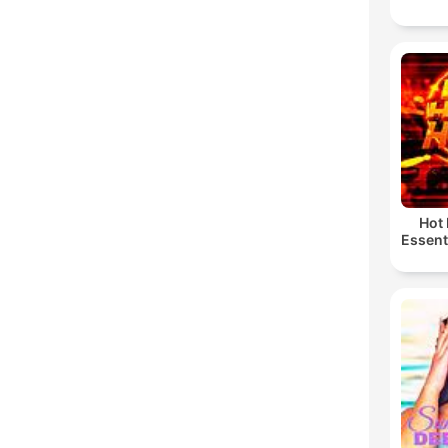
Hot
Essent