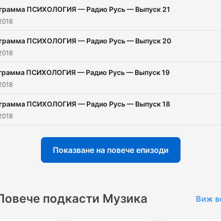
грамма ПСИХОЛОГИЯ — Радио Русь — Выпуск 21
2018
грамма ПСИХОЛОГИЯ — Радио Русь — Выпуск 20
2018
грамма ПСИХОЛОГИЯ — Радио Русь — Выпуск 19
2018
грамма ПСИХОЛОГИЯ — Радио Русь — Выпуск 18
2018
Показване на повече епизоди
Повече подкасти Музика
Виж в