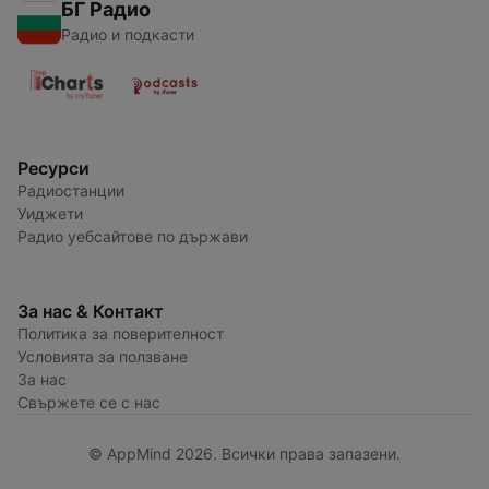
БГ Радио
Радио и подкасти
Ресурси
Радиостанции
Уиджети
Радио уебсайтове по държави
За нас & Контакт
Политика за поверителност
Условията за ползване
За нас
Свържете се с нас
© AppMind 2026. Всички права запазени.