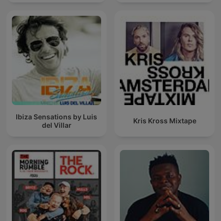
Techno Mixes
Ibiza Sensations by Luis
Kris Kross Mixtape
del Villar