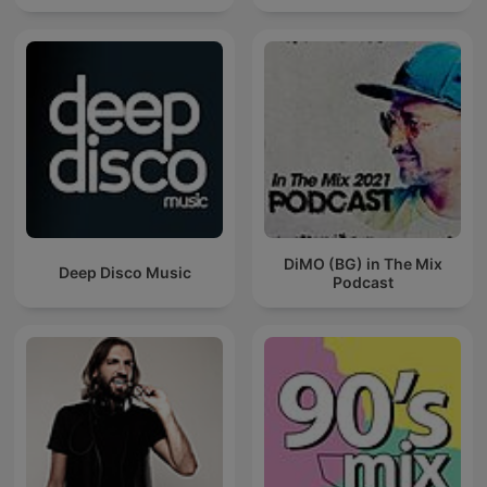
DiMO (BG) in The Mix
Deep Disco Music
Podcast