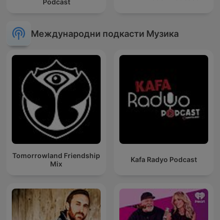
Podcast
Международни подкасти Музика
Tomorrowland Friendship
Kafa Radyo Podcast
Mix