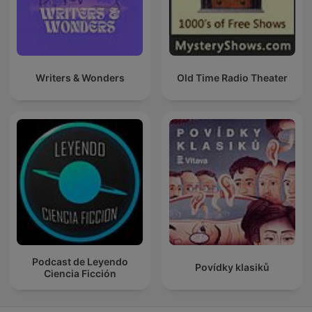
Writers & Wonders
Old Time Radio Theater
Podcast de Leyendo
Povídky klasiků
Ciencia Ficción