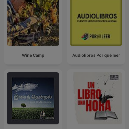
Wine Camp
Audiolibros Por qué leer