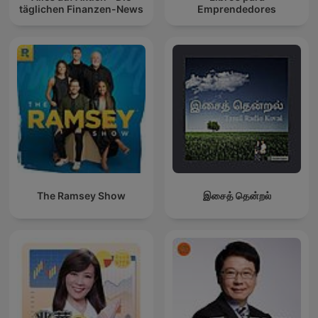
täglichen Finanzen-News
Emprendedores
The Ramsey Show
இசைத் தென்றல்