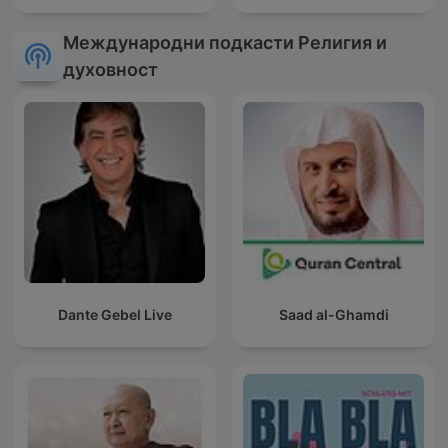
Международни подкасти Религия и
духовност
Dante Gebel Live
Saad al-Ghamdi