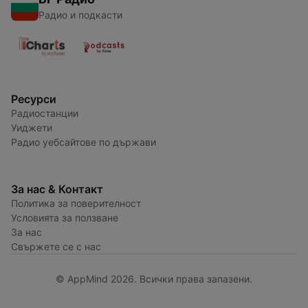
Радио и подкасти
Ресурси
Радиостанции
Уиджети
Радио уебсайтове по държави
За нас & Контакт
Политика за поверителност
Условията за ползване
За нас
Свържете се с нас
© AppMind 2026. Всички права запазени.