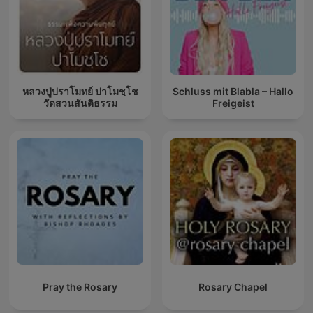
หลวงปู่ปราโมทย์ ปาโมชฺโช
Schluss mit Blabla – Hallo
วัดสวนสันติธรรม
Freigeist
Pray the Rosary
Rosary Chapel