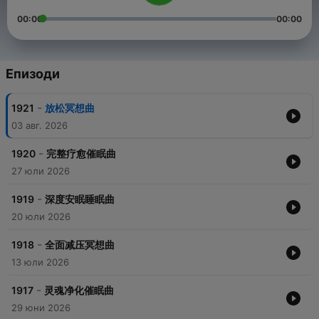
00:00
00:00
Епизоди
-
1921
放松冥想曲
03 авг. 2026
-
1920
完整疗愈催眠曲
27 юли 2026
-
1919
深度安眠睡眠曲
20 юли 2026
-
1918
全面减压冥想曲
13 юли 2026
-
1917
灵魂净化催眠曲
29 юни 2026