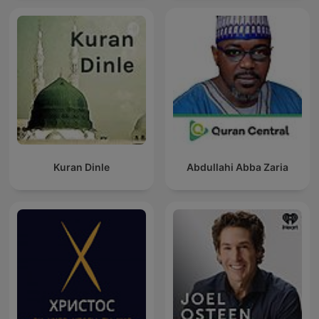
Kuran Dinle
Abdullahi Abba Zaria