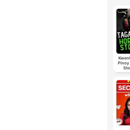
Kwent
Pinoy
Sto