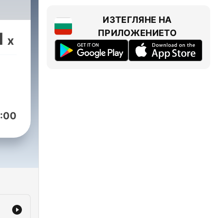
ИЗТЕГЛЯНЕ НА
ПРИЛОЖЕНИЕТО
1
x
:00