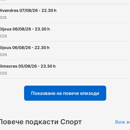
Divendres 07/08/26 - 22.30 h
2026
Dijous 06/08/26 - 23.30 h
2026
Dijous 06/08/26 - 22.30 h
2026
Dimecres 05/08/26 - 23.30 h
2026
Показване на повече епизоди
Повече подкасти Спорт
Виж в