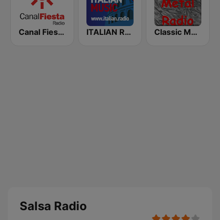
Canal Fiesta Radio
ITALIAN RADIO - ITALIAN.radio
Classic Metal Radio
Salsa Radio