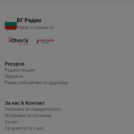
БГ Радио
Радио и подкасти
Ресурси
Радиостанции
Уиджети
Радио уебсайтове по държави
За нас & Контакт
Политика за поверителност
Условията за ползване
За нас
Свържете се с нас