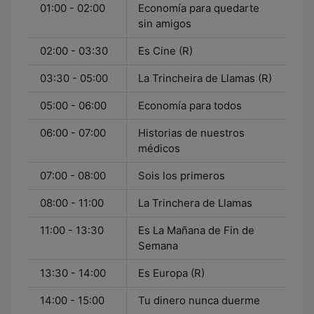
01:00 - 02:00
Economía para quedarte
sin amigos
02:00 - 03:30
Es Cine (R)
03:30 - 05:00
La Trincheira de Llamas (R)
05:00 - 06:00
Economía para todos
06:00 - 07:00
Historias de nuestros
médicos
07:00 - 08:00
Sois los primeros
08:00 - 11:00
La Trinchera de Llamas
11:00 - 13:30
Es La Mañana de Fin de
Semana
13:30 - 14:00
Es Europa (R)
14:00 - 15:00
Tu dinero nunca duerme