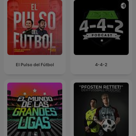
El Pulso del Fútbol
4-4-2