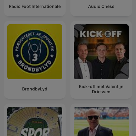
Radio Foot Internationale
Audio Chess
Kick-off met Valentijn
BrøndbyLyd
Driessen