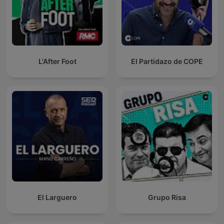
L'After Foot
El Partidazo de COPE
El Larguero
Grupo Risa