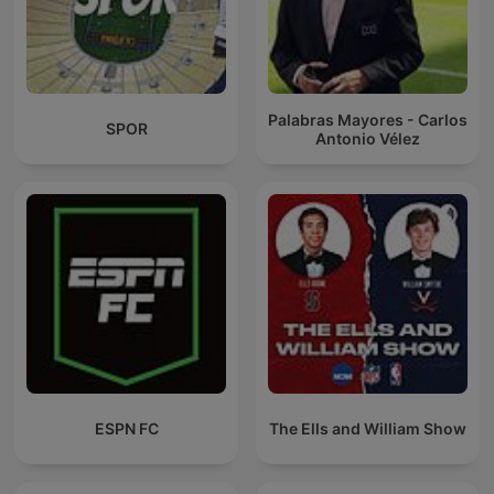
Palabras Mayores - Carlos
SPOR
Antonio Vélez
ESPN FC
The Ells and William Show