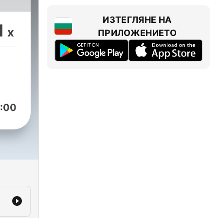
ИЗТЕГЛЯНЕ НА
1
x
ПРИЛОЖЕНИЕТО
:00