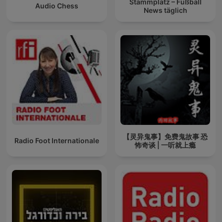
Stammplatz – Fußball
Audio Chess
News täglich
【灵异鬼事】免费鬼故事 恐
Radio Foot Internationale
怖奇谈 | 一听就上瘾