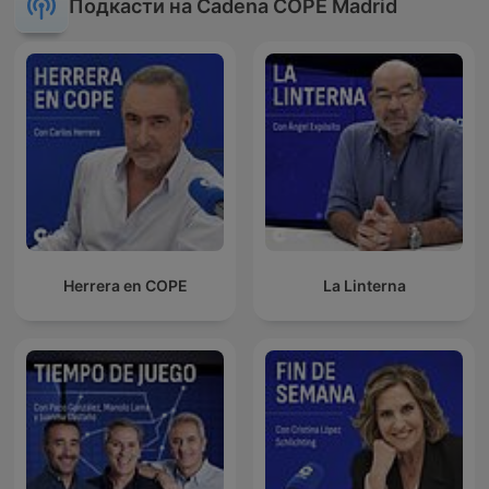
Подкасти на Cadena COPE Madrid
Herrera en COPE
La Linterna