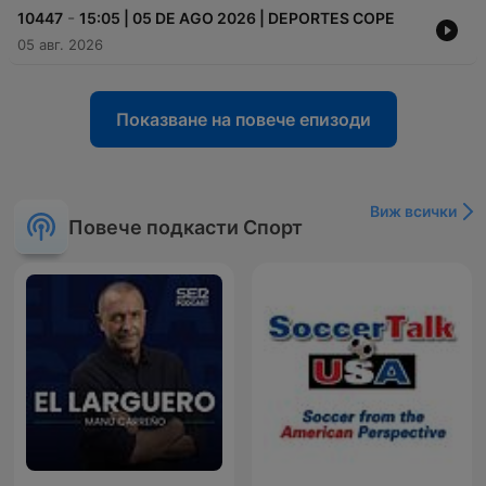
-
10447
15:05 | 05 DE AGO 2026 | DEPORTES COPE
05 авг. 2026
Показване на повече епизоди
Виж всички
Повече подкасти Спорт