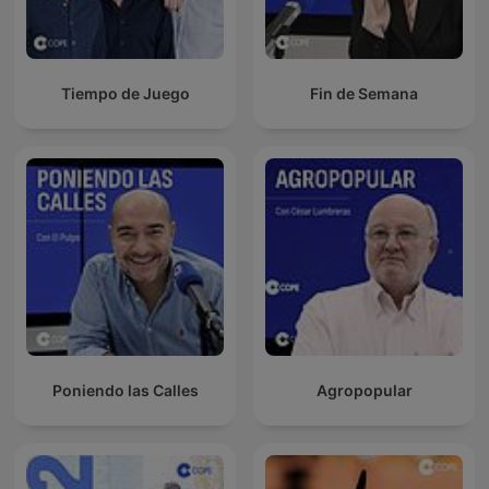
Tiempo de Juego
Fin de Semana
Poniendo las Calles
Agropopular