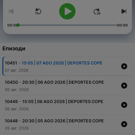
00:00
00:00
Епизоди
-
10451
15:05 | 07 AGO 2026 | DEPORTES COPE
07 авг. 2026
-
10450
20:30 | 06 AGO 2026 | DEPORTES COPE
06 авг. 2026
-
10449
15:05 | 06 AGO 2026 | DEPORTES COPE
06 авг. 2026
-
10448
20:30 | 05 AGO 2026 | DEPORTES COPE
05 авг. 2026