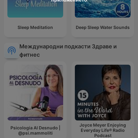
Sleep Meditation
Deep Sleep Water Sounds
Международни подкасти Здраве и
фитнес
Joyce Meyer Enjoying
Psicologia Al Desnudo |
Everyday Life® Radio
@psi.mammoliti
Podcast