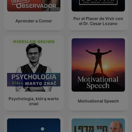
Por el Placer de Vivir con
Aprender a Comer
el Dr. Cesar Lozano
Psychologia, którą warto
Motivational Speech
znać