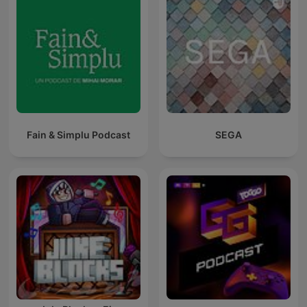
Fain & Simplu Podcast
SEGA