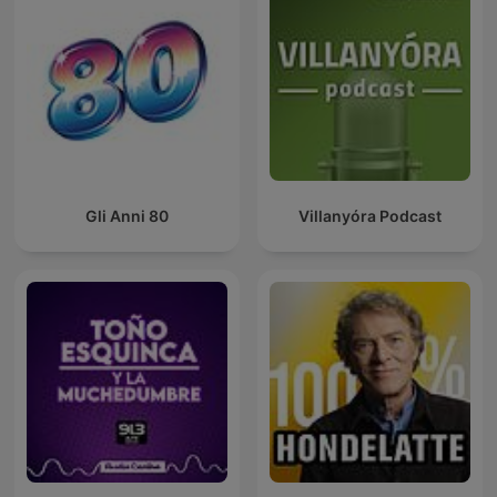
Gli Anni 80
Villanyóra Podcast