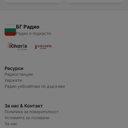
БГ Радио
Радио и подкасти
Ресурси
Радиостанции
Уиджети
Радио уебсайтове по държави
За нас & Контакт
Политика за поверителност
Условията за ползване
За нас