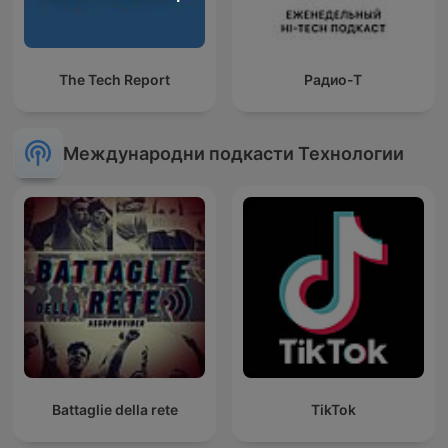
The Tech Report
Радио-Т
Международни подкасти Технологии
Battaglie della rete
TikTok