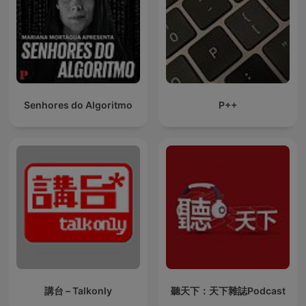
Senhores do Algoritmo
P++
講台 – Talkonly
聽天下：天下雜誌Podcast