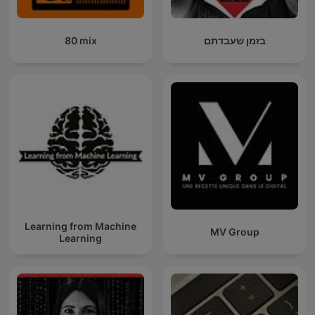
80 mix
בזמן שעבדתם
Learning from Machine
MV Group
Learning