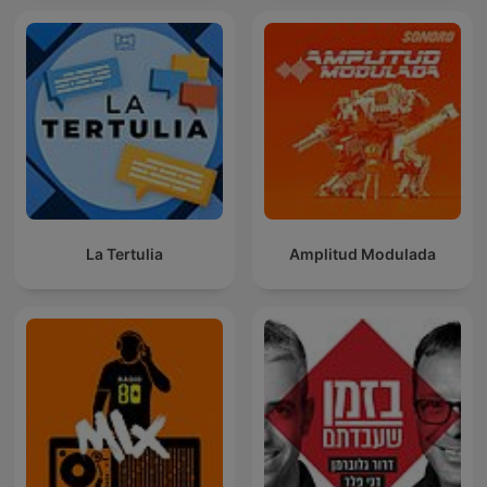
La Tertulia
Amplitud Modulada