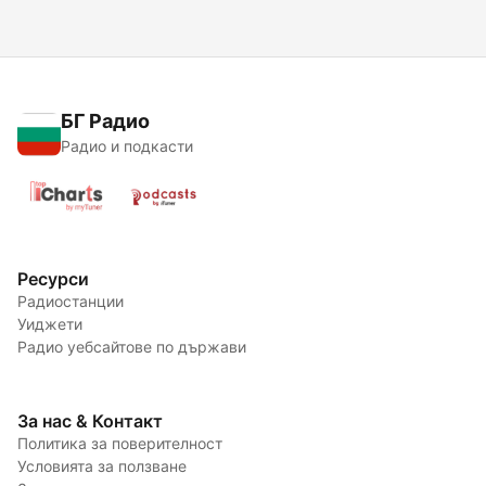
БГ Радио
Радио и подкасти
Ресурси
Радиостанции
Уиджети
Радио уебсайтове по държави
За нас & Контакт
Политика за поверителност
Условията за ползване