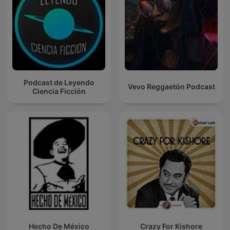
Podcast de Leyendo
Vevo Reggaetón Podcast
Ciencia Ficción
Hecho De México
Crazy For Kishore