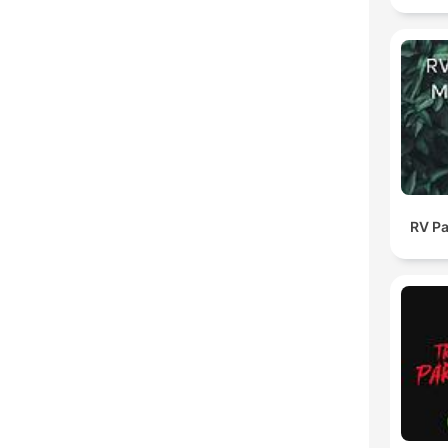
RV Pa