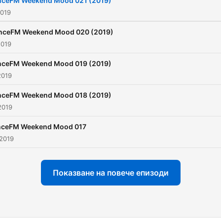
nceFM Weekend Mood 021 (2019)
2019
nceFM Weekend Mood 020 (2019)
2019
nceFM Weekend Mood 019 (2019)
2019
nceFM Weekend Mood 018 (2019)
2019
ceFM Weekend Mood 017
 2019
Показване на повече епизоди