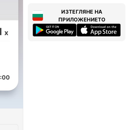
ИЗТЕГЛЯНЕ НА
ПРИЛОЖЕНИЕТО
1
x
:00