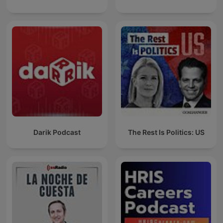
Darik Podcast
The Rest Is Politics: US