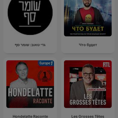
גדי טאוב: שומר סף
Что будет
Hondelatte Raconte
Les Grosses Têtes