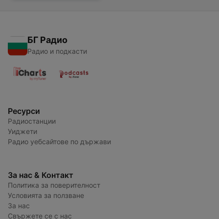
БГ Радио
Радио и подкасти
Ресурси
Радиостанции
Уиджети
Радио уебсайтове по държави
За нас & Контакт
Политика за поверителност
Условията за ползване
За нас
Свържете се с нас