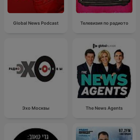
Global News Podcast
Телевизия по радиото
Эхо Москвы
The News Agents