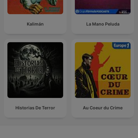
Kalimán
La Mano Peluda
Historias De Terror
Au Coeur du Crime