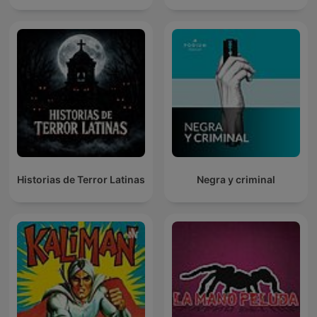
Historias de Terror Latinas
Negra y criminal