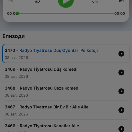
00:00
00:00
Епизоди
-
3470
Radyo Tiyatrosu Düş Oyunları Psikoloji
08 авг. 2026
-
3469
Radyo Tiyatrosu Düş Komedi
08 авг. 2026
-
3468
Radyo Tiyatrosu Ceza Komedi
08 авг. 2026
-
3467
Radyo Tiyatrosu Bir Ev Bir Aile Aile
08 авг. 2026
-
3466
Radyo Tiyatrosu Kanatlar Aile