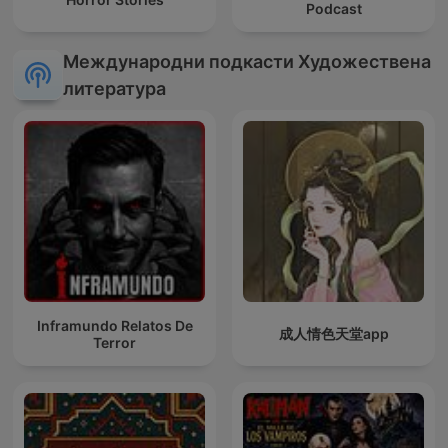
Podcast
Международни подкасти Художествена
литература
Inframundo Relatos De
成人情色天堂app
Terror