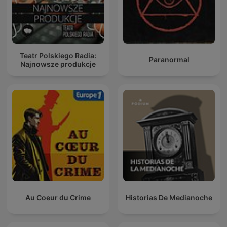
Teatr Polskiego Radia:
Paranormal
Najnowsze produkcje
Au Coeur du Crime
Historias De Medianoche