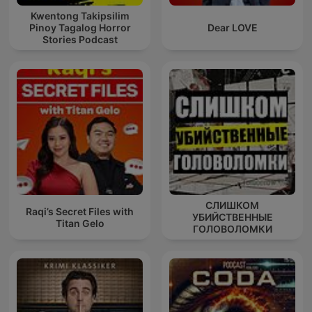
Kwentong Takipsilim
Pinoy Tagalog Horror
Dear LOVE
Stories Podcast
СЛИШКОМ
Raqi’s Secret Files with
УБИЙСТВЕННЫЕ
Titan Gelo
ГОЛОВОЛОМКИ