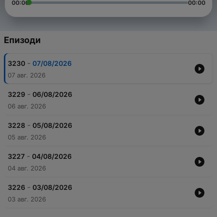
00:00
00:00
Епизоди
-
3230
07/08/2026
07 авг. 2026
-
3229
06/08/2026
06 авг. 2026
-
3228
05/08/2026
05 авг. 2026
-
3227
04/08/2026
04 авг. 2026
-
3226
03/08/2026
03 авг. 2026