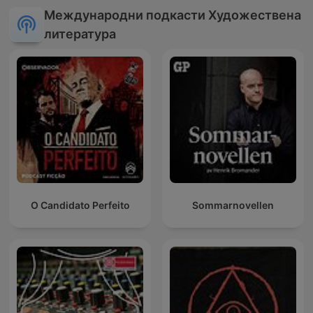
Международни подкасти Художествена
литература
O Candidato Perfeito
Sommarnovellen