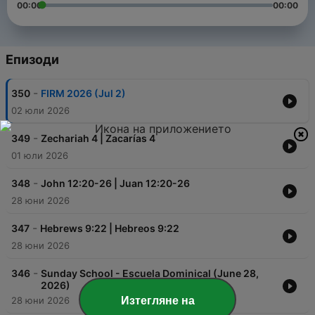
00:00
00:00
Епизоди
-
350
FIRM 2026 (Jul 2)
02 юли 2026
-
349
Zechariah 4 | Zacarías 4
01 юли 2026
-
348
John 12:20-26 | Juan 12:20-26
28 юни 2026
-
347
Hebrews 9:22 | Hebreos 9:22
28 юни 2026
-
346
Sunday School - Escuela Dominical (June 28,
2026)
Изтегляне на
28 юни 2026