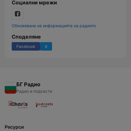
Социални мрежи
Обновяване на информацията на радиото
Споделяне
Facebook
X
БГ Радио
Радио и подкасти
Ресурси