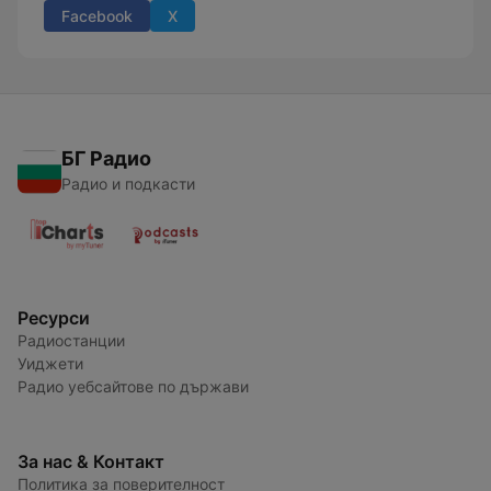
Facebook
X
БГ Радио
Радио и подкасти
Ресурси
Радиостанции
Уиджети
Радио уебсайтове по държави
За нас & Контакт
Политика за поверителност