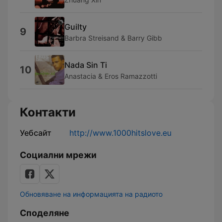
Guilty
9
Barbra Streisand & Barry Gibb
Nada Sin Ti
10
Anastacia & Eros Ramazzotti
Контакти
Уебсайт
http://www.1000hitslove.eu
Социални мрежи
Обновяване на информацията на радиото
Споделяне