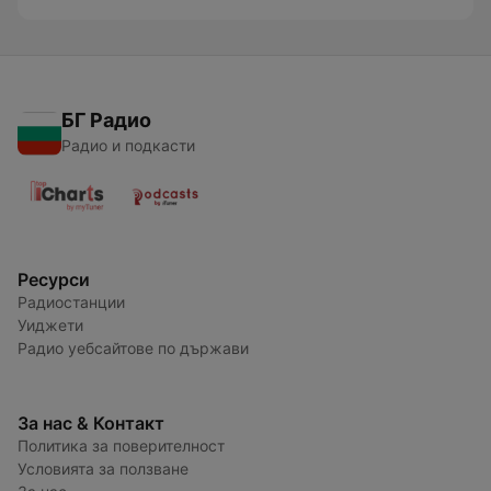
БГ Радио
Радио и подкасти
Ресурси
Радиостанции
Уиджети
Радио уебсайтове по държави
За нас & Контакт
Политика за поверителност
Условията за ползване