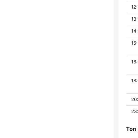
12:
13:
14:
15:
16:
18:
20
23:
Топ