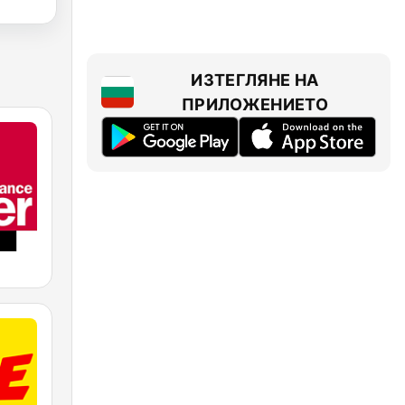
ИЗТЕГЛЯНЕ НА
ПРИЛОЖЕНИЕТО