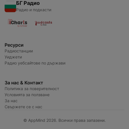
БГ Радио
Радио и подкасти
Ресурси
Радиостанции
Уиджети
Радио уебсайтове по държави
За нас & Контакт
Политика за поверителност
Условията за ползване
За нас
Свържете се с нас
© AppMind 2026. Всички права запазени.