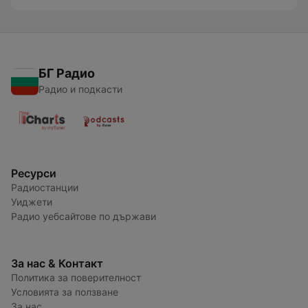
БГ Радио
Радио и подкасти
Ресурси
Радиостанции
Уиджети
Радио уебсайтове по държави
За нас & Контакт
Политика за поверителност
Условията за ползване
За нас